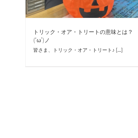
トリック・オア・トリートの意味とは？
(‘ω’)ノ
皆さま、トリック・オア・トリート♪ [...]