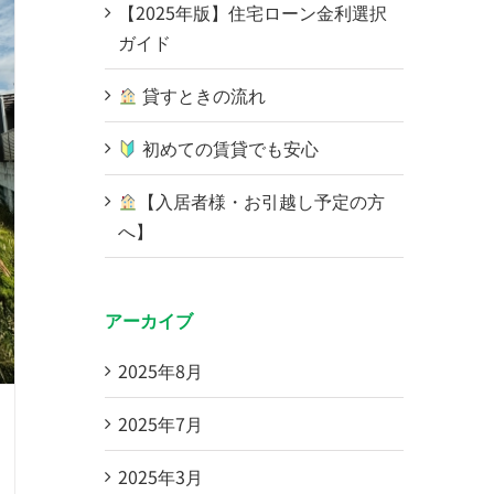
【2025年版】住宅ローン金利選択
ガイド
貸すときの流れ
初めての賃貸でも安心
【入居者様・お引越し予定の方
へ】
アーカイブ
2025年8月
2025年7月
2025年3月