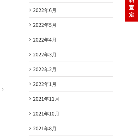
2022年6月
2022年5月
2022年4月
2022年3月
2022年2月
2022年1月
2021年11月
2021年10月
2021年8月