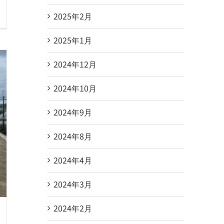
2025年2月
2025年1月
2024年12月
2024年10月
2024年9月
2024年8月
2024年4月
2024年3月
2024年2月