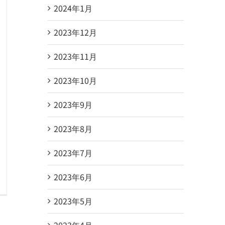
2024年1月
2023年12月
2023年11月
2023年10月
2023年9月
2023年8月
2023年7月
2023年6月
2023年5月
2023年4月