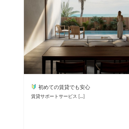
初めての賃貸でも安心
賃貸サポートサービス [...]