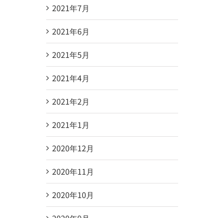
2021年7月
2021年6月
2021年5月
2021年4月
2021年2月
2021年1月
2020年12月
2020年11月
2020年10月
2020年9月