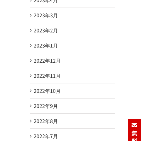
2023年3月
2023年2月
2023年1月
2022年12月
2022年11月
2022年10月
2022年9月
2022年8月
2022年7月