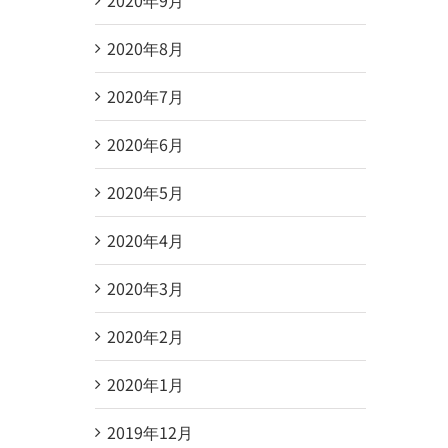
2020年8月
2020年7月
2020年6月
2020年5月
2020年4月
2020年3月
2020年2月
2020年1月
2019年12月