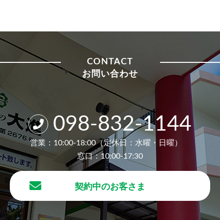
CONTACT
お問い合わせ
098-832-1144
営業：10:00-18:00（定休日：水曜・日曜）
窓口：10:00-17:30
契約中のお客さま