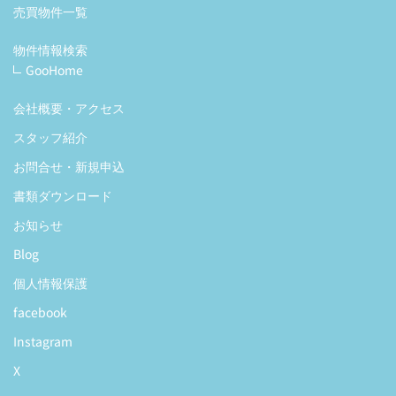
売買物件一覧
物件情報検索
GooHome
会社概要・アクセス
スタッフ紹介
お問合せ・新規申込
書類ダウンロード
お知らせ
Blog
個人情報保護
facebook
Instagram
X