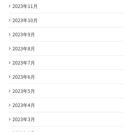
2023年11月
2023年10月
2023年9月
2023年8月
2023年7月
2023年6月
2023年5月
2023年4月
2023年3月