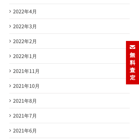
2022年4月
2022年3月
2022年2月
2022年1月
2021年11月
2021年10月
2021年8月
2021年7月
2021年6月