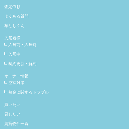
査定依頼
よくある質問
草なしくん
入居者様
入居前・入居時
入居中
契約更新・解約
オーナー情報
空室対策
敷金に関するトラブル
買いたい
貸したい
賃貸物件一覧