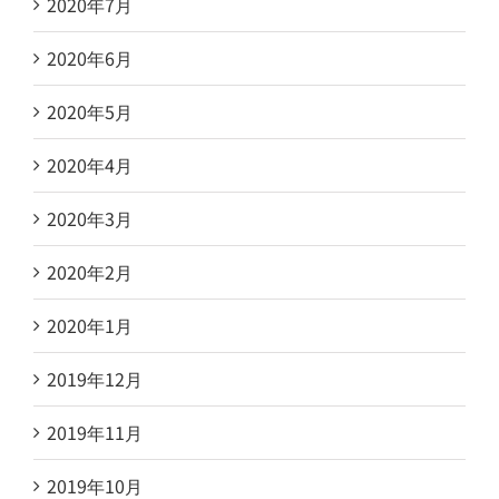
2020年7月
2020年6月
2020年5月
2020年4月
2020年3月
2020年2月
2020年1月
2019年12月
2019年11月
2019年10月