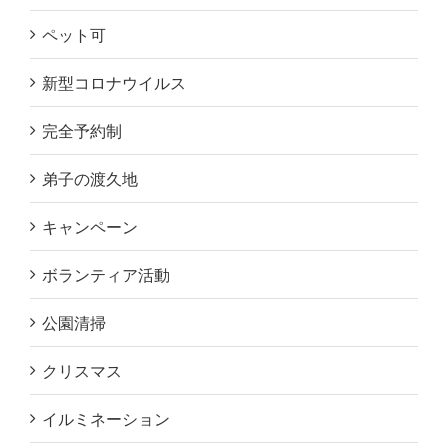
ペット可
新型コロナウイルス
完全予約制
弟子の渡久地
キャンペーン
ボランティア活動
公園清掃
クリスマス
イルミネーション