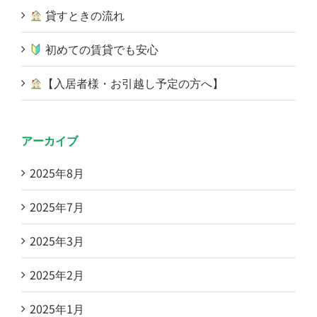
貸すときの流れ
初めての賃貸でも安心
【入居者様・お引越し予定の方へ】
アーカイブ
2025年8月
2025年7月
2025年3月
2025年2月
2025年1月