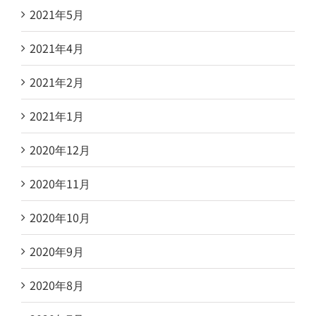
2021年5月
2021年4月
2021年2月
2021年1月
2020年12月
2020年11月
2020年10月
2020年9月
2020年8月