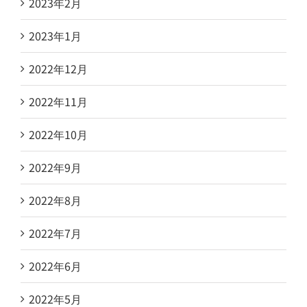
2023年2月
2023年1月
2022年12月
2022年11月
2022年10月
2022年9月
2022年8月
2022年7月
2022年6月
2022年5月