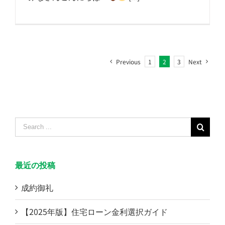
Previous
1
2
3
Next
Search
for:
最近の投稿
成約御礼
【2025年版】住宅ローン金利選択ガイド