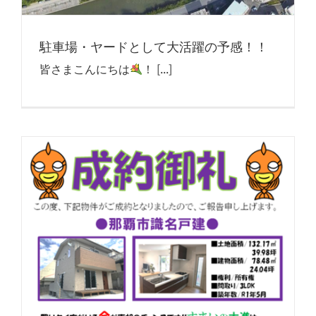
駐車場・ヤードとして大活躍の予感！！
皆さまこんにちは
！ [...]