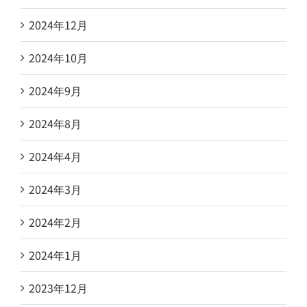
2024年12月
2024年10月
2024年9月
2024年8月
2024年4月
2024年3月
2024年2月
2024年1月
2023年12月