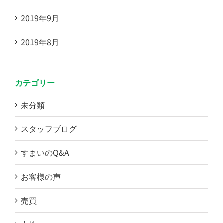
2019年9月
2019年8月
カテゴリー
未分類
スタッフブログ
すまいのQ&A
お客様の声
売買