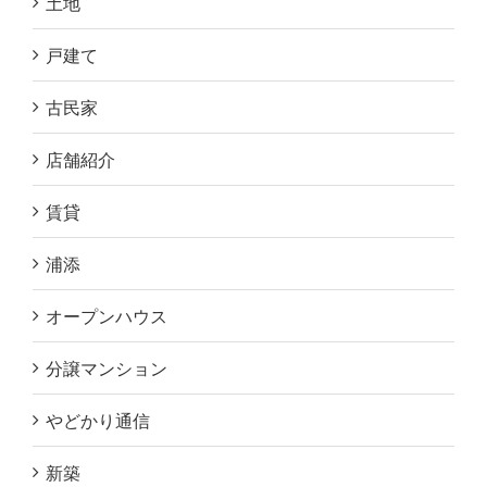
土地
戸建て
古民家
店舗紹介
賃貸
浦添
オープンハウス
分譲マンション
やどかり通信
新築