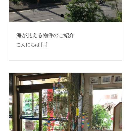
海が見える物件のご紹介
こんにちは [...]