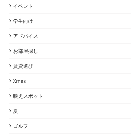
イベント
学生向け
アドバイス
お部屋探し
賃貸選び
Xmas
映えスポット
夏
ゴルフ