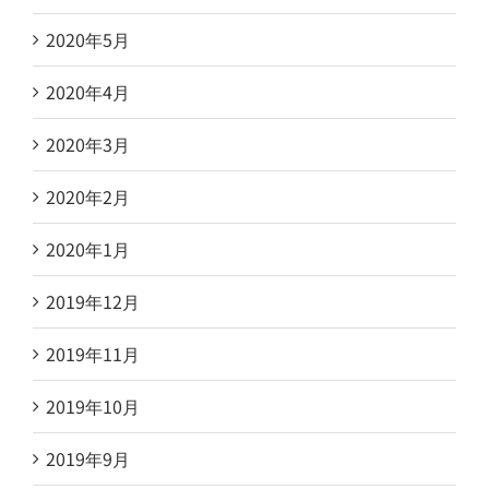
2020年5月
2020年4月
2020年3月
2020年2月
2020年1月
2019年12月
2019年11月
2019年10月
2019年9月