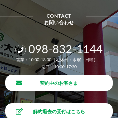
CONTACT
お問い合わせ
098-832-1144
営業：10:00-18:00（定休日：水曜・日曜）
窓口：10:00-17:30
契約中のお客さま
解約退去の受付はこちら