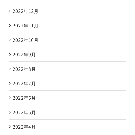
2022年12月
2022年11月
2022年10月
2022年9月
2022年8月
2022年7月
2022年6月
2022年5月
2022年4月