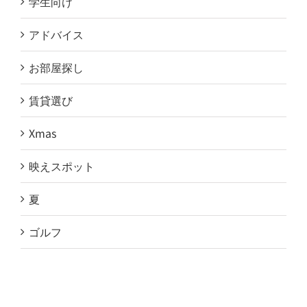
学生向け
アドバイス
お部屋探し
賃貸選び
Xmas
映えスポット
夏
ゴルフ