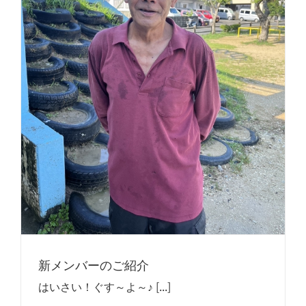
新メンバーのご紹介
はいさい！ぐす～よ～♪ [...]