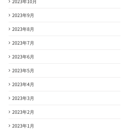
2023年10月
2023年9月
2023年8月
2023年7月
2023年6月
2023年5月
2023年4月
2023年3月
2023年2月
2023年1月