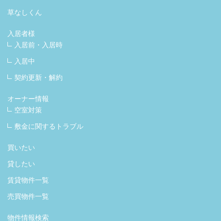
草なしくん
入居者様
入居前・入居時
入居中
契約更新・解約
オーナー情報
空室対策
敷金に関するトラブル
買いたい
貸したい
賃貸物件一覧
売買物件一覧
物件情報検索