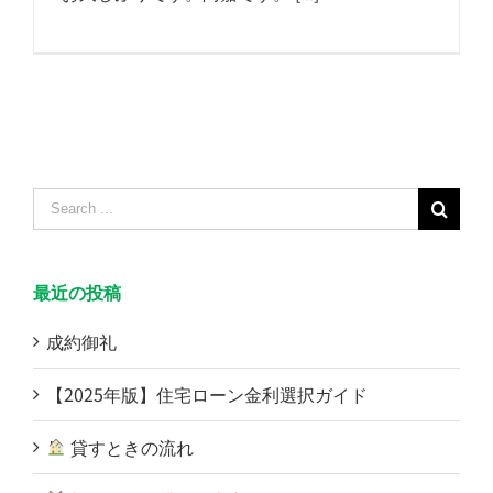
Search
for:
最近の投稿
成約御礼
【2025年版】住宅ローン金利選択ガイド
貸すときの流れ