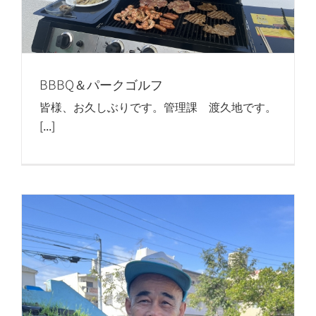
BBBQ＆パークゴルフ
皆様、お久しぶりです。管理課 渡久地です。
[...]