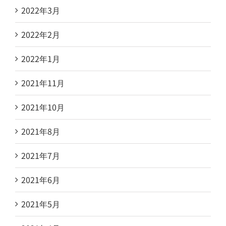
2022年3月
2022年2月
2022年1月
2021年11月
2021年10月
2021年8月
2021年7月
2021年6月
2021年5月