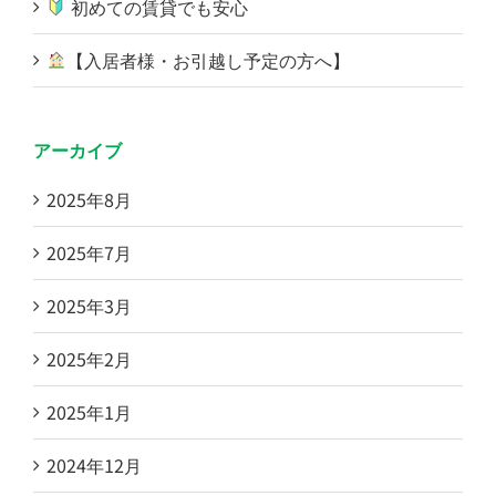
初めての賃貸でも安心
【入居者様・お引越し予定の方へ】
アーカイブ
2025年8月
2025年7月
2025年3月
2025年2月
2025年1月
2024年12月