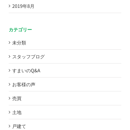
2019年8月
カテゴリー
未分類
スタッフブログ
すまいのQ&A
お客様の声
売買
土地
戸建て