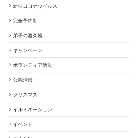
新型コロナウイルス
完全予約制
弟子の渡久地
キャンペーン
ボランティア活動
公園清掃
クリスマス
イルミネーション
イベント