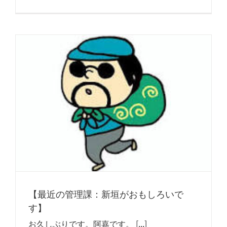
【最近の管理課：新垣がおもしろいで
す】
お久しぶりです。阿嘉です。 [...]