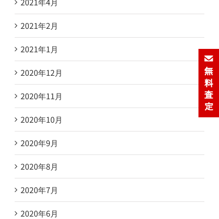
2021年4月
2021年2月
2021年1月
2020年12月
2020年11月
2020年10月
2020年9月
2020年8月
2020年7月
2020年6月