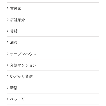
古民家
店舗紹介
賃貸
浦添
オープンハウス
分譲マンション
やどかり通信
新築
ペット可