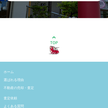
TOP
ホーム
選ばれる理由
不動産の売却・査定
査定依頼
よくある質問