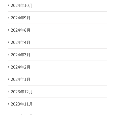
2024年10月
2024年9月
2024年8月
2024年4月
2024年3月
2024年2月
2024年1月
2023年12月
2023年11月