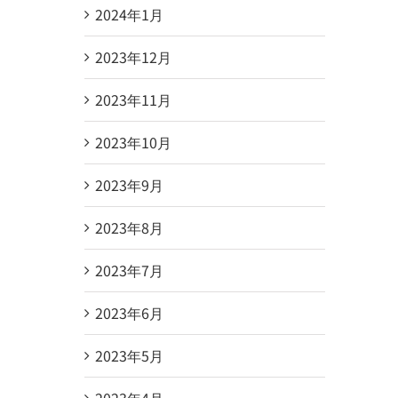
2024年1月
2023年12月
2023年11月
2023年10月
2023年9月
2023年8月
2023年7月
2023年6月
2023年5月
2023年4月