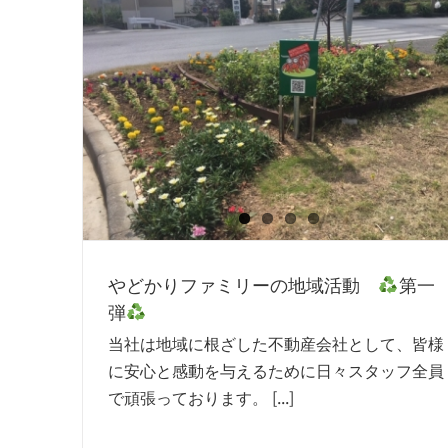
やどかりファミリーの地域活動
第一
弾
当社は地域に根ざした不動産会社として、皆様
に安心と感動を与えるために日々スタッフ全員
で頑張っております。 [...]