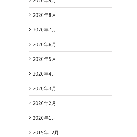
2020年8月
2020年7月
2020年6月
2020年5月
2020年4月
2020年3月
2020年2月
2020年1月
2019年12月