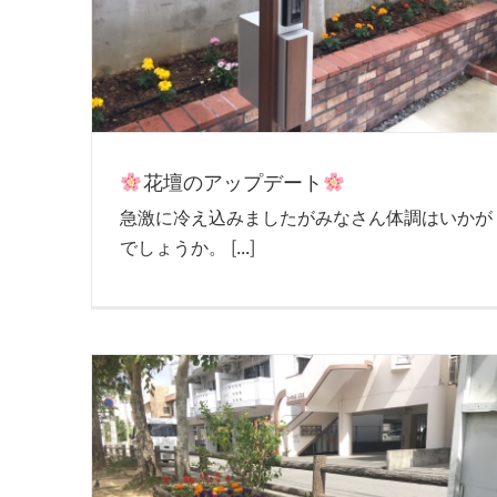
花壇のアップデート
急激に冷え込みましたがみなさん体調はいかが
でしょうか。 [...]