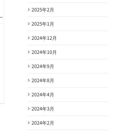
2025年2月
2025年1月
2024年12月
2024年10月
2024年9月
2024年8月
2024年4月
2024年3月
2024年2月