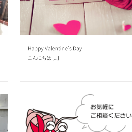
Happy Valentine’s Day
こんにちは [...]