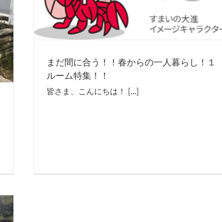
まだ間に合う！！春からの一人暮らし！１
ルーム特集！！
皆さま、こんにちは！ [...]