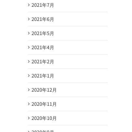
2021年7月
2021年6月
2021年5月
2021年4月
2021年2月
2021年1月
2020年12月
2020年11月
2020年10月
2020年9月