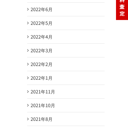
2022年6月
2022年5月
2022年4月
2022年3月
2022年2月
2022年1月
2021年11月
2021年10月
2021年8月