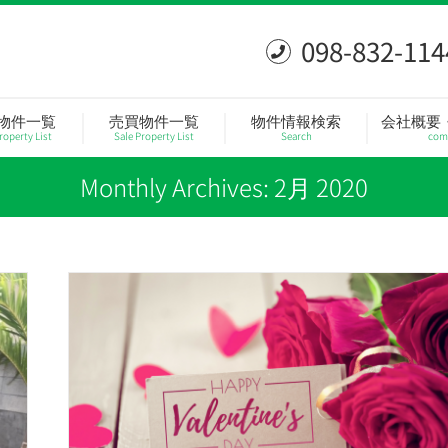
098-832-114
物件一覧
売買物件一覧
物件情報検索
会社概要
roperty List
Sale Property List
Search
com
Monthly Archives:
2月 2020