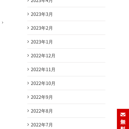
2023年3月
2023年2月
2023年1月
2022年12月
2022年11月
2022年10月
2022年9月
2022年8月
2022年7月