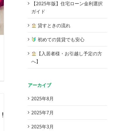
【2025年版】住宅ローン金利選択
ガイド
貸すときの流れ
初めての賃貸でも安心
【入居者様・お引越し予定の方
へ】
アーカイブ
2025年8月
2025年7月
2025年3月