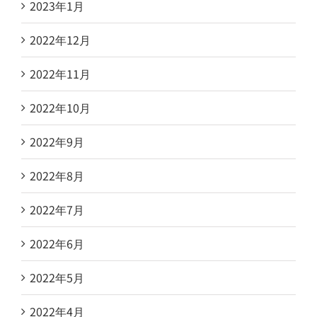
2023年1月
2022年12月
2022年11月
2022年10月
2022年9月
2022年8月
2022年7月
2022年6月
2022年5月
2022年4月