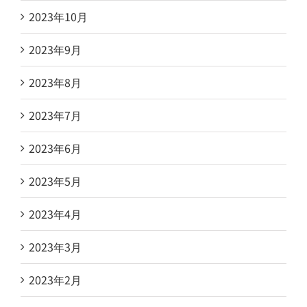
2023年10月
2023年9月
2023年8月
2023年7月
2023年6月
2023年5月
2023年4月
2023年3月
2023年2月