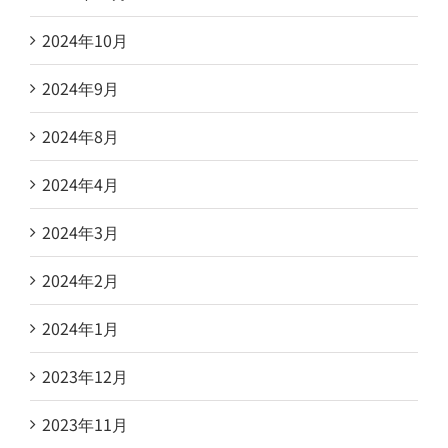
2024年10月
2024年9月
2024年8月
2024年4月
2024年3月
2024年2月
2024年1月
2023年12月
2023年11月