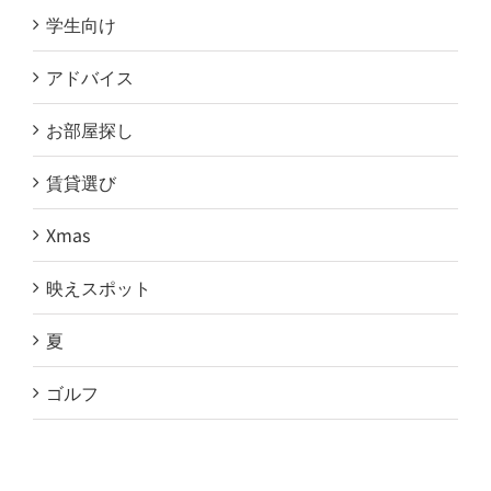
学生向け
アドバイス
お部屋探し
賃貸選び
Xmas
映えスポット
夏
ゴルフ