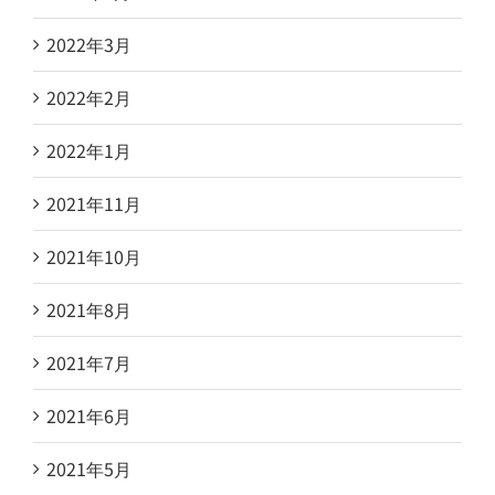
2022年3月
2022年2月
2022年1月
2021年11月
2021年10月
2021年8月
2021年7月
2021年6月
2021年5月