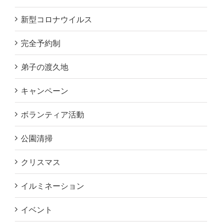
新型コロナウイルス
完全予約制
弟子の渡久地
キャンペーン
ボランティア活動
公園清掃
クリスマス
イルミネーション
イベント