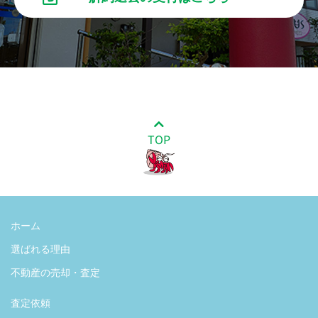
TOP
ホーム
選ばれる理由
不動産の売却・査定
査定依頼