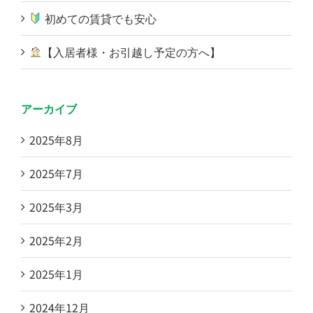
初めての賃貸でも安心
【入居者様・お引越し予定の方へ】
アーカイブ
2025年8月
2025年7月
2025年3月
2025年2月
2025年1月
2024年12月