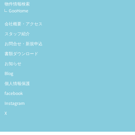
物件情報検索
GooHome
会社概要・アクセス
スタッフ紹介
お問合せ・新規申込
書類ダウンロード
お知らせ
Blog
個人情報保護
facebook
Instagram
X