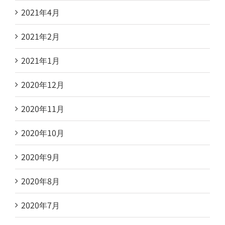
2021年4月
2021年2月
2021年1月
2020年12月
2020年11月
2020年10月
2020年9月
2020年8月
2020年7月