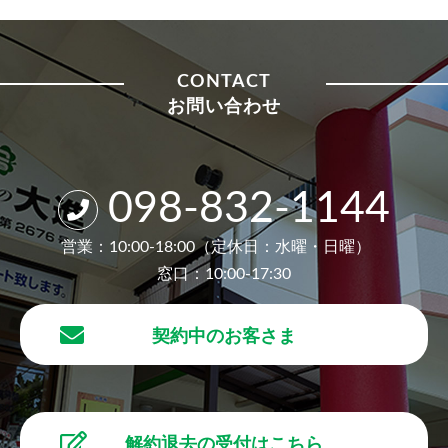
CONTACT
お問い合わせ
098-832-1144
営業：10:00-18:00（定休日：水曜・日曜）
窓口：10:00-17:30
契約中のお客さま
解約退去の受付はこちら