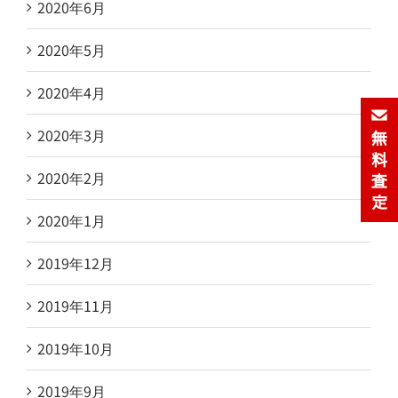
2020年6月
2020年5月
2020年4月
2020年3月
2020年2月
2020年1月
2019年12月
2019年11月
2019年10月
2019年9月