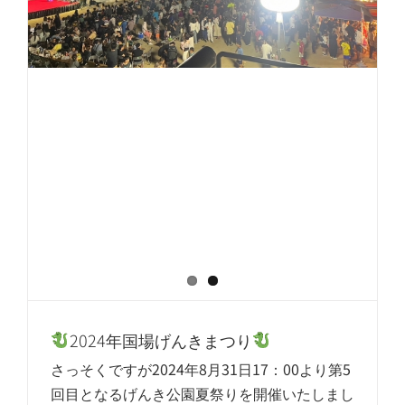
2024年国場げんきまつり
さっそくですが2024年8月31日17：00より第5
回目となるげんき公園夏祭りを開催いたしまし