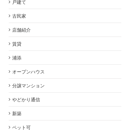
戸建て
古民家
店舗紹介
賃貸
浦添
オープンハウス
分譲マンション
やどかり通信
新築
ペット可