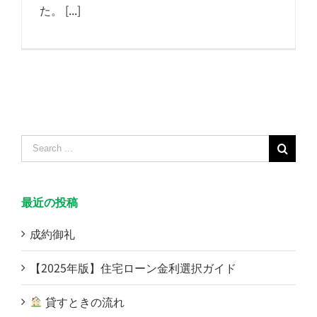
た。 [...]
Search
for:
最近の投稿
成約御礼
【2025年版】住宅ローン金利選択ガイド
貸すときの流れ