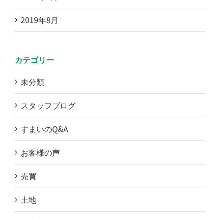
2019年8月
カテゴリー
未分類
スタッフブログ
すまいのQ&A
お客様の声
売買
土地