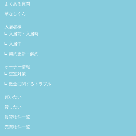
よくある質問
草なしくん
入居者様
入居前・入居時
入居中
契約更新・解約
オーナー情報
空室対策
敷金に関するトラブル
買いたい
貸したい
賃貸物件一覧
売買物件一覧