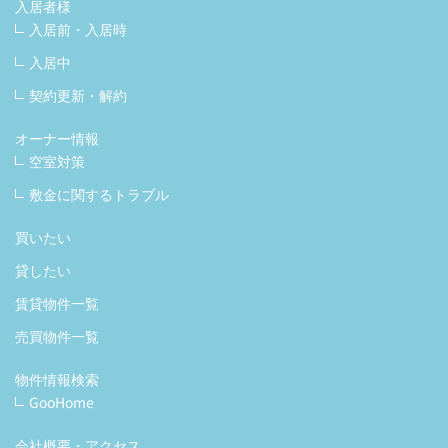
入居者様
入居前・入居時
入居中
契約更新・解約
オーナー情報
空室対策
敷金に関するトラブル
買いたい
貸したい
賃貸物件一覧
売買物件一覧
物件情報検索
GooHome
会社概要・アクセス