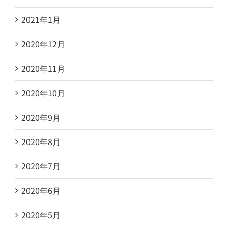
2021年1月
2020年12月
2020年11月
2020年10月
2020年9月
2020年8月
2020年7月
2020年6月
2020年5月