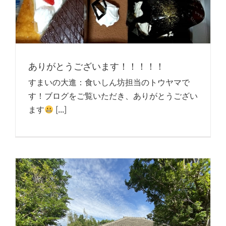
ありがとうございます！！！！！
すまいの大進：食いしん坊担当のトウヤマで
す！ブログをご覧いただき、ありがとうござい
ます
[...]