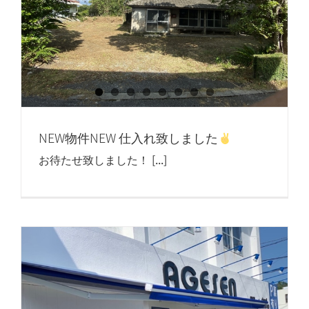
NEW物件NEW 仕入れ致しました
お待たせ致しました！ [...]