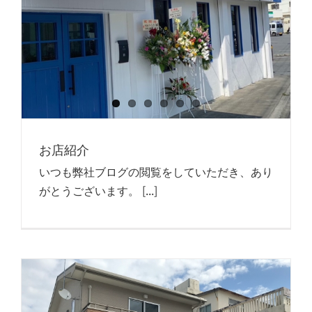
お店紹介
いつも弊社ブログの閲覧をしていただき、あり
がとうございます。 [...]