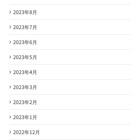
2023年8月
2023年7月
2023年6月
2023年5月
2023年4月
2023年3月
2023年2月
2023年1月
2022年12月