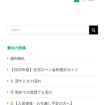
Search
for:
最近の投稿
成約御礼
【2025年版】住宅ローン金利選択ガイド
貸すときの流れ
初めての賃貸でも安心
【入居者様・お引越し予定の方へ】