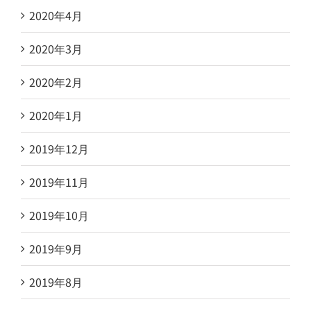
2020年4月
2020年3月
2020年2月
2020年1月
2019年12月
2019年11月
2019年10月
2019年9月
2019年8月