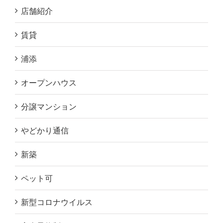
店舗紹介
賃貸
浦添
オープンハウス
分譲マンション
やどかり通信
新築
ペット可
新型コロナウイルス