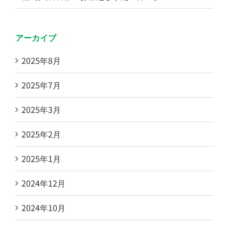
アーカイブ
2025年8月
2025年7月
2025年3月
2025年2月
2025年1月
2024年12月
2024年10月