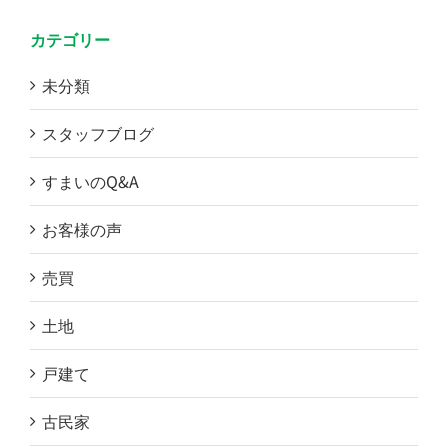
カテゴリー
未分類
スタッフブログ
すまいのQ&A
お客様の声
売買
土地
戸建て
古民家