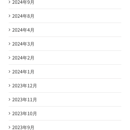
2024年9月
2024年8月
2024年4月
2024年3月
2024年2月
2024年1月
2023年12月
2023年11月
2023年10月
2023年9月