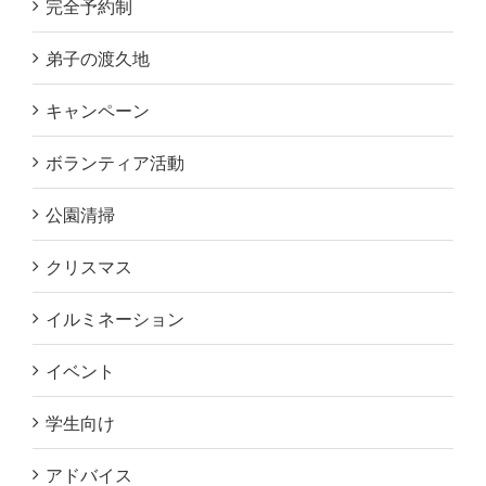
完全予約制
弟子の渡久地
キャンペーン
ボランティア活動
公園清掃
クリスマス
イルミネーション
イベント
学生向け
アドバイス