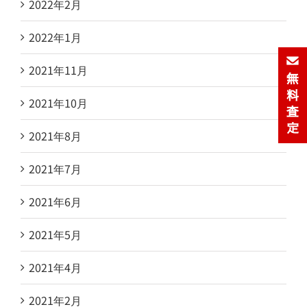
2022年2月
2022年1月
2021年11月
2021年10月
2021年8月
2021年7月
2021年6月
2021年5月
2021年4月
2021年2月