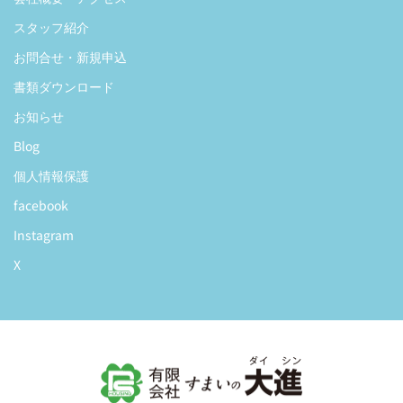
スタッフ紹介
お問合せ・新規申込
書類ダウンロード
お知らせ
Blog
個人情報保護
facebook
Instagram
X