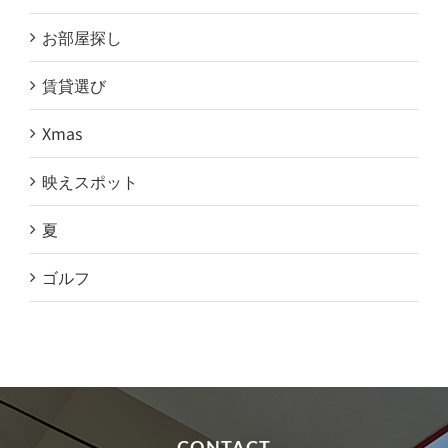
お部屋探し
賃貸選び
Xmas
映えスポット
夏
ゴルフ