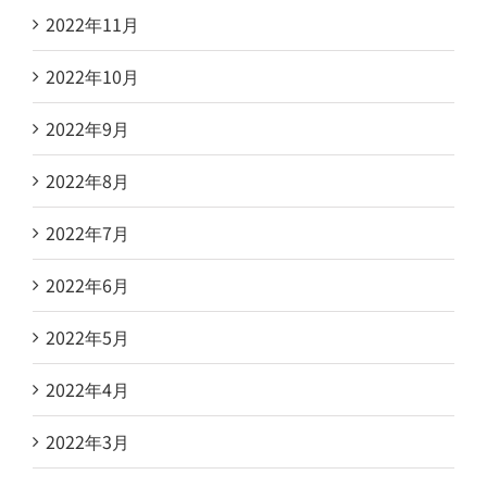
2022年11月
2022年10月
2022年9月
2022年8月
2022年7月
2022年6月
2022年5月
2022年4月
2022年3月