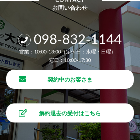
CONTACT
お問い合わせ
098-832-1144
営業：10:00-18:00（定休日：水曜・日曜）
窓口：10:00-17:30
契約中のお客さま
解約退去の受付はこちら