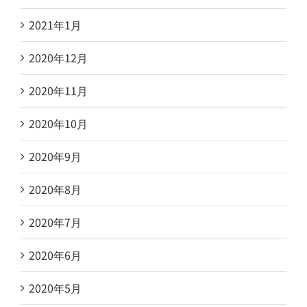
2021年1月
2020年12月
2020年11月
2020年10月
2020年9月
2020年8月
2020年7月
2020年6月
2020年5月