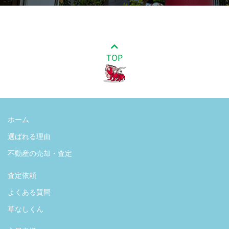
TOP
ホーム
選ばれる理由
不動産の売却・査定
査定依頼
よくある質問
草なしくん