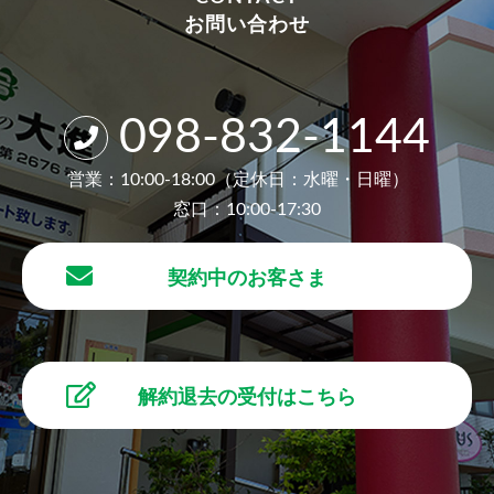
お問い合わせ
098-832-1144
営業：10:00-18:00（定休日：水曜・日曜）
窓口：10:00-17:30
契約中のお客さま
解約退去の受付はこちら