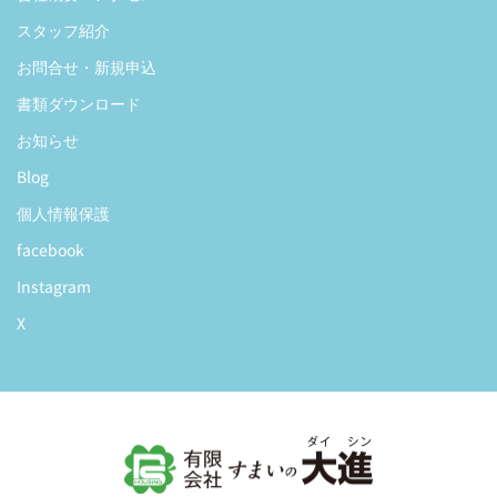
スタッフ紹介
お問合せ・新規申込
書類ダウンロード
お知らせ
Blog
個人情報保護
facebook
Instagram
X