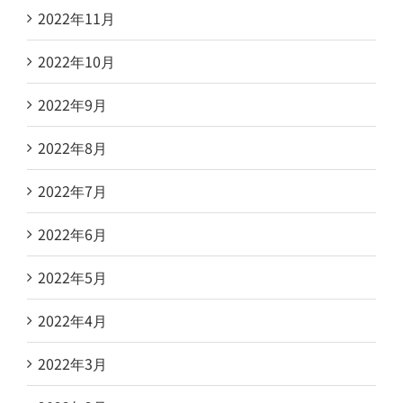
2022年11月
2022年10月
2022年9月
2022年8月
2022年7月
2022年6月
2022年5月
2022年4月
2022年3月