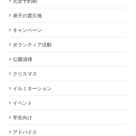
完全予約制
弟子の渡久地
キャンペーン
ボランティア活動
公園清掃
クリスマス
イルミネーション
イベント
学生向け
アドバイス