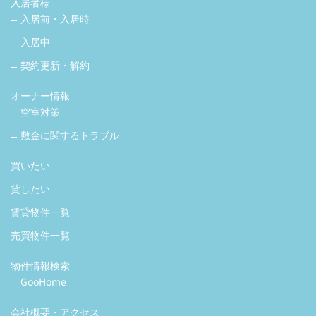
入居者様
入居前・入居時
入居中
契約更新・解約
オーナー情報
空室対策
敷金に関するトラブル
買いたい
貸したい
賃貸物件一覧
売買物件一覧
物件情報検索
GooHome
会社概要・アクセス