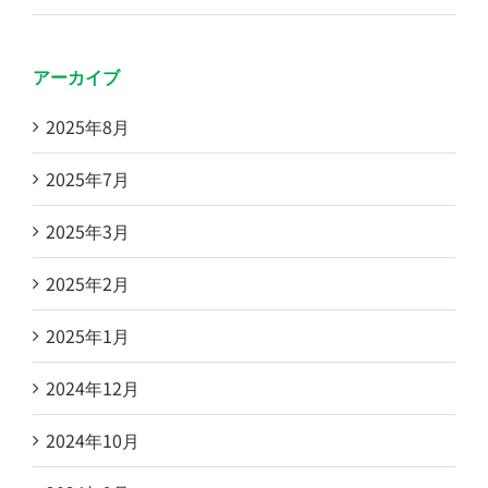
アーカイブ
2025年8月
2025年7月
2025年3月
2025年2月
2025年1月
2024年12月
2024年10月