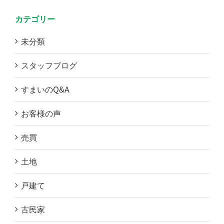
カテゴリー
未分類
スタッフブログ
すまいのQ&A
お客様の声
売買
土地
戸建て
古民家