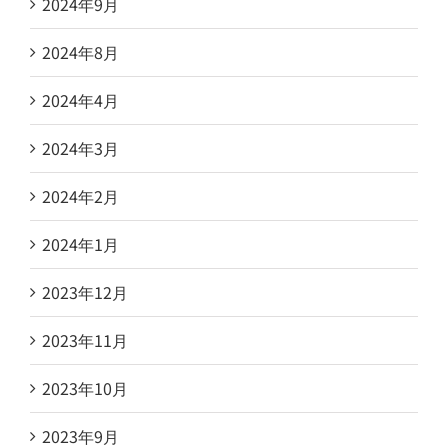
2024年9月
2024年8月
2024年4月
2024年3月
2024年2月
2024年1月
2023年12月
2023年11月
2023年10月
2023年9月