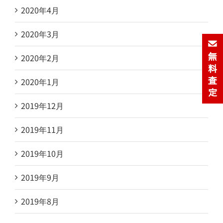
2020年4月
2020年3月
2020年2月
2020年1月
2019年12月
2019年11月
2019年10月
2019年9月
2019年8月