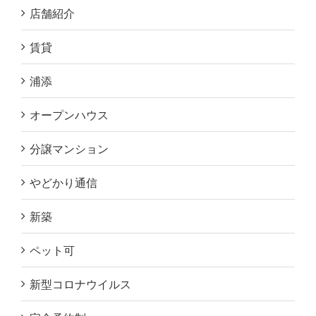
店舗紹介
賃貸
浦添
オープンハウス
分譲マンション
やどかり通信
新築
ペット可
新型コロナウイルス