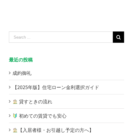
Search
for:
最近の投稿
成約御礼
【2025年版】住宅ローン金利選択ガイド
貸すときの流れ
初めての賃貸でも安心
【入居者様・お引越し予定の方へ】