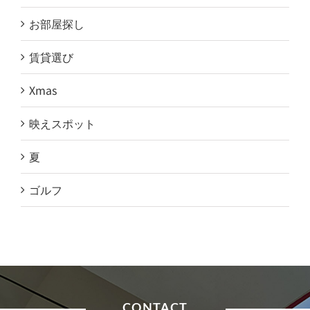
お部屋探し
賃貸選び
Xmas
映えスポット
夏
ゴルフ
CONTACT