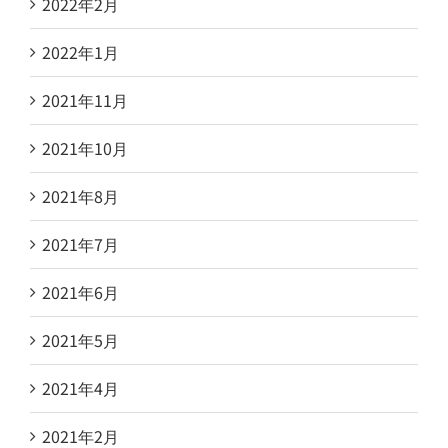
2022年2月
2022年1月
2021年11月
2021年10月
2021年8月
2021年7月
2021年6月
2021年5月
2021年4月
2021年2月