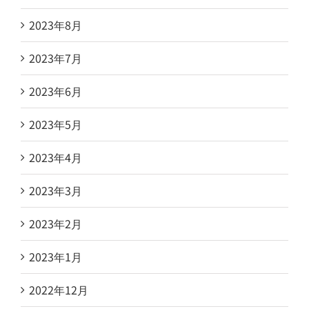
2023年8月
2023年7月
2023年6月
2023年5月
2023年4月
2023年3月
2023年2月
2023年1月
2022年12月