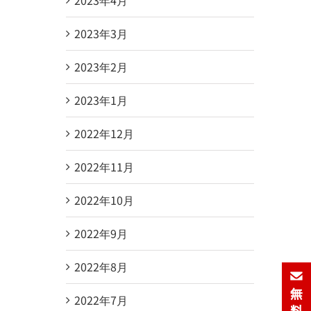
2023年3月
2023年2月
2023年1月
2022年12月
2022年11月
2022年10月
2022年9月
2022年8月
2022年7月