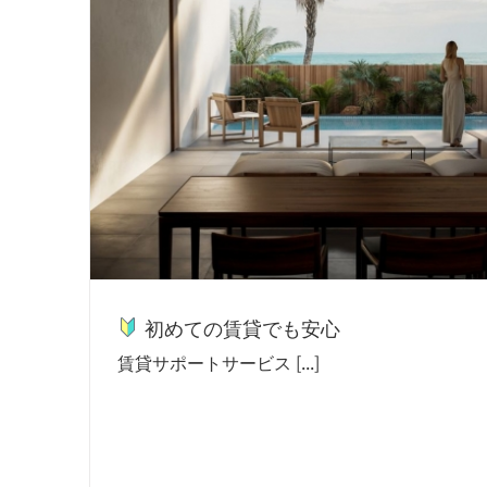
初めての賃貸でも安心
賃貸サポートサービス [...]