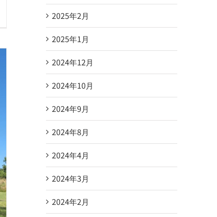
2025年2月
2025年1月
2024年12月
2024年10月
2024年9月
2024年8月
2024年4月
2024年3月
2024年2月