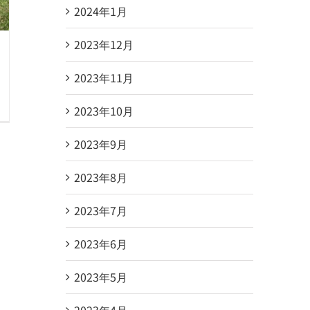
2024年1月
2023年12月
2023年11月
2023年10月
2023年9月
2023年8月
2023年7月
2023年6月
2023年5月
2023年4月