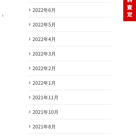
2022年6月
2022年5月
2022年4月
2022年3月
2022年2月
2022年1月
2021年11月
2021年10月
2021年8月