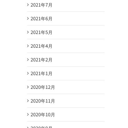
2021年7月
2021年6月
2021年5月
2021年4月
2021年2月
2021年1月
2020年12月
2020年11月
2020年10月
2020年9月