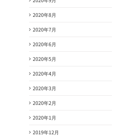
2020年8月
2020年7月
2020年6月
2020年5月
2020年4月
2020年3月
2020年2月
2020年1月
2019年12月