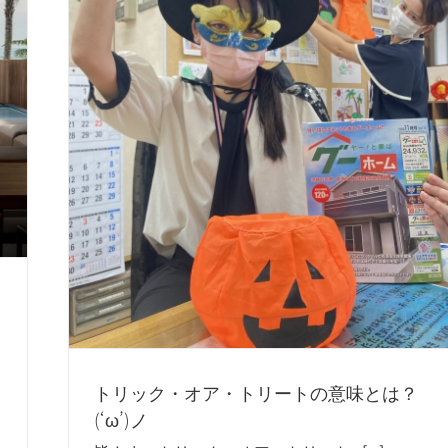
トリック・オア・トリートの意味とは？
(‘ω’)ノ