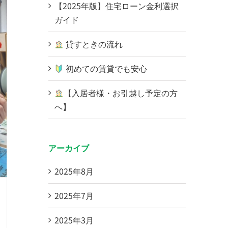
【2025年版】住宅ローン金利選択
ガイド
貸すときの流れ
初めての賃貸でも安心
【入居者様・お引越し予定の方
へ】
アーカイブ
2025年8月
2025年7月
2025年3月