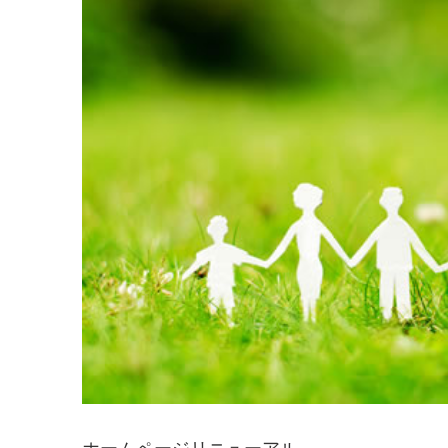
ホームページリニューアル