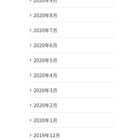
2020年8月
2020年7月
2020年6月
2020年5月
2020年4月
2020年3月
2020年2月
2020年1月
2019年12月