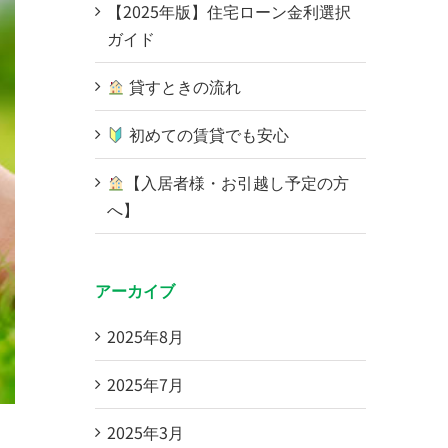
【2025年版】住宅ローン金利選択
ガイド
貸すときの流れ
初めての賃貸でも安心
【入居者様・お引越し予定の方
へ】
アーカイブ
2025年8月
2025年7月
2025年3月