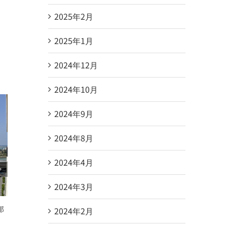
2025年2月
2025年1月
2024年12月
2024年10月
2024年9月
2024年8月
2024年4月
2024年3月
初めての賃貸でも安心
2024年2月
2025.07.26