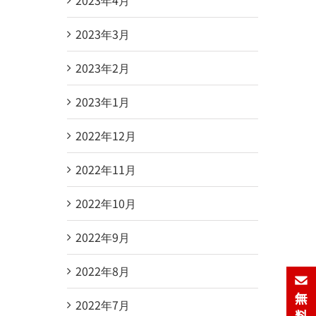
2023年3月
2023年2月
2023年1月
2022年12月
2022年11月
2022年10月
2022年9月
2022年8月
2022年7月