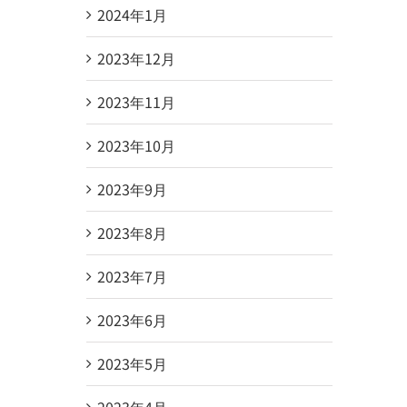
2024年1月
2023年12月
2023年11月
2023年10月
2023年9月
2023年8月
2023年7月
2023年6月
2023年5月
2023年4月