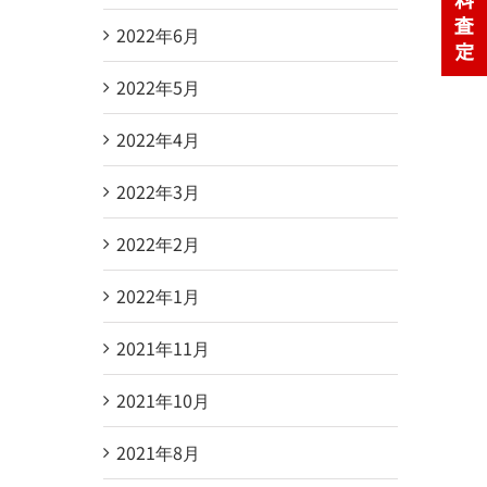
2022年6月
2022年5月
2022年4月
2022年3月
2022年2月
2022年1月
2021年11月
2021年10月
2021年8月