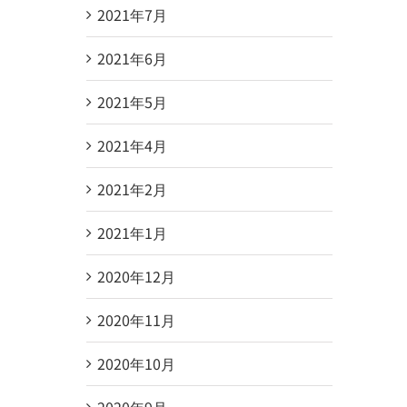
2021年7月
2021年6月
2021年5月
2021年4月
2021年2月
2021年1月
2020年12月
2020年11月
2020年10月
2020年9月