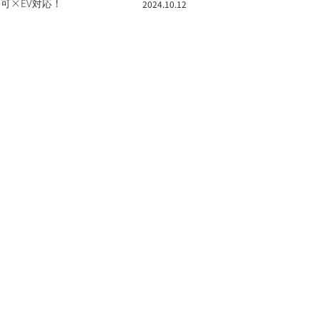
.10.12