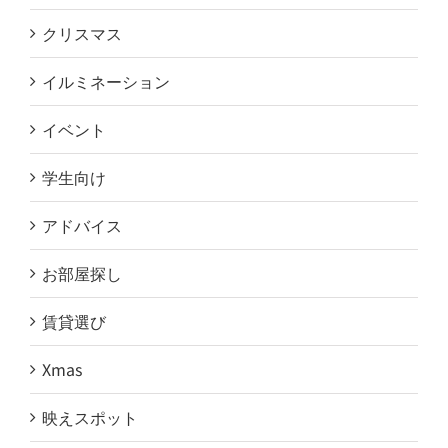
クリスマス
イルミネーション
イベント
学生向け
アドバイス
お部屋探し
賃貸選び
Xmas
映えスポット