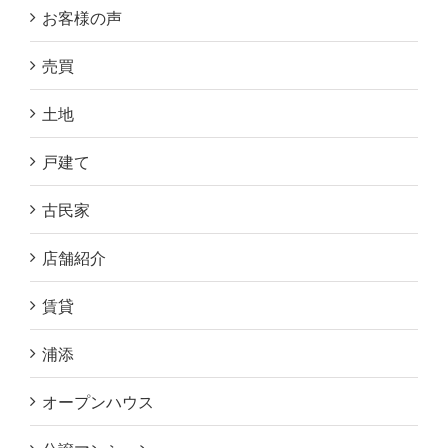
お客様の声
売買
土地
戸建て
古民家
店舗紹介
賃貸
浦添
オープンハウス