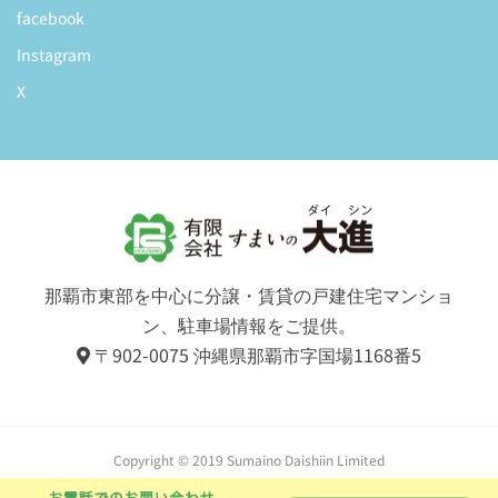
facebook
Instagram
X
那覇市東部を中心に分譲・賃貸の戸建住宅マンショ
ン、駐車場情報をご提供。
〒902-0075 沖縄県那覇市字国場1168番5
Copyright © 2019 Sumaino Daishiin Limited