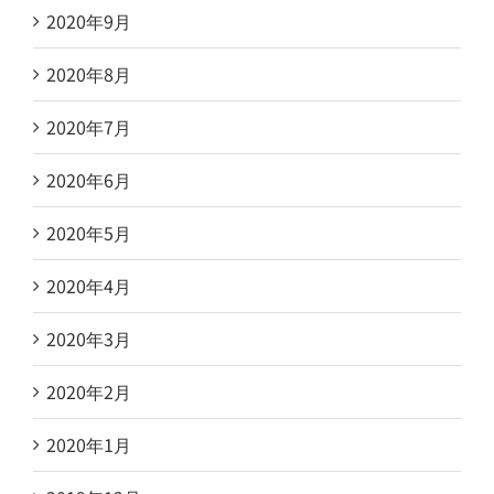
2020年9月
2020年8月
2020年7月
2020年6月
2020年5月
2020年4月
2020年3月
2020年2月
2020年1月