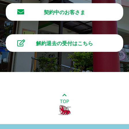
契約中のお客さま
解約退去の受付はこちら
TOP