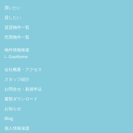
買いたい
貸したい
賃貸物件一覧
売買物件一覧
物件情報検索
GooHome
会社概要・アクセス
スタッフ紹介
お問合せ・新規申込
書類ダウンロード
お知らせ
Blog
個人情報保護