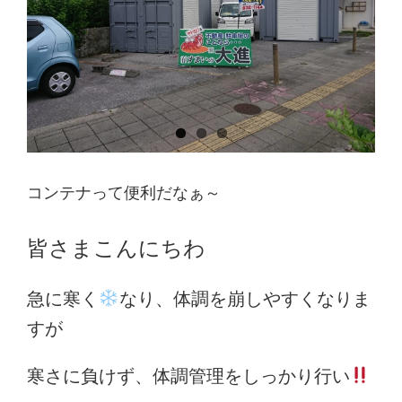
コンテナって便利だなぁ～
皆さまこんにちわ
急に寒く
なり、体調を崩しやすくなりま
すが
寒さに負けず、体調管理をしっかり行い