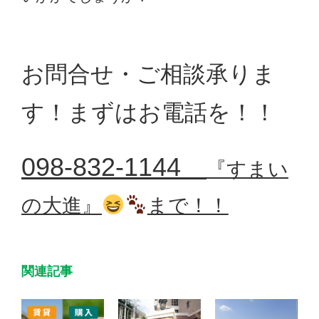
お問合せ・ご相談承りま
す！まずはお電話を！！
098-832-1144
『すまい
の大進』
まで！！
関連記事