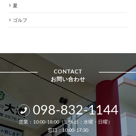
夏
ゴルフ
CONTACT
お問い合わせ
098-832-1144
営業：10:00-18:00（定休日：水曜・日曜）
窓口：10:00-17:30