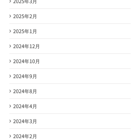
2025年3月
2025年2月
2025年1月
2024年12月
2024年10月
2024年9月
2024年8月
2024年4月
2024年3月
2024年2月