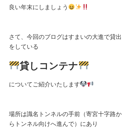
良い年末にしましょう
さて、今回のブログはすまいの大進で貸出
をしている
貸しコンテナ
についてご紹介いたします
場所は識名トンネルの手前（寄宮十字路か
らトンネル向けへ進んで）にあり