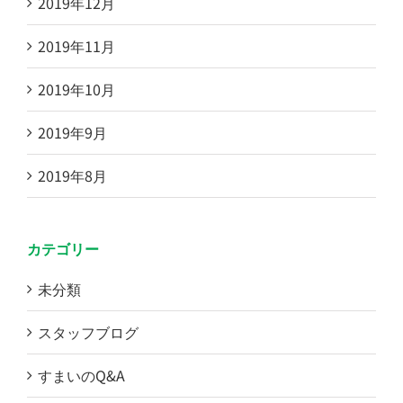
2019年12月
2019年11月
2019年10月
2019年9月
2019年8月
カテゴリー
未分類
スタッフブログ
すまいのQ&A