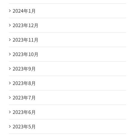
2024年1月
2023年12月
2023年11月
2023年10月
2023年9月
2023年8月
2023年7月
2023年6月
2023年5月