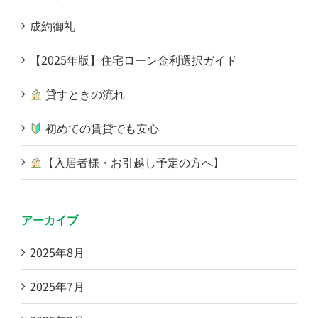
成約御礼
【2025年版】住宅ローン金利選択ガイド
貸すときの流れ
初めての賃貸でも安心
【入居者様・お引越し予定の方へ】
アーカイブ
2025年8月
2025年7月