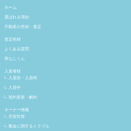
ホーム
選ばれる理由
不動産の売却・査定
査定依頼
よくある質問
草なしくん
入居者様
入居前・入居時
入居中
契約更新・解約
オーナー情報
空室対策
敷金に関するトラブル