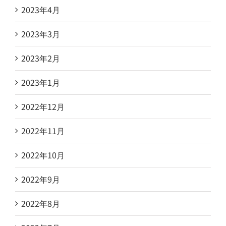
2023年4月
2023年3月
2023年2月
2023年1月
2022年12月
2022年11月
2022年10月
2022年9月
2022年8月