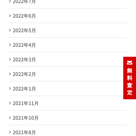
2022年7月
2022年6月
2022年5月
2022年4月
2022年3月
2022年2月
2022年1月
2021年11月
2021年10月
2021年8月