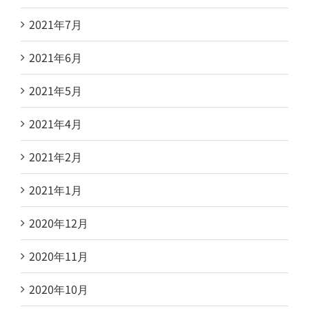
2021年7月
2021年6月
2021年5月
2021年4月
2021年2月
2021年1月
2020年12月
2020年11月
2020年10月