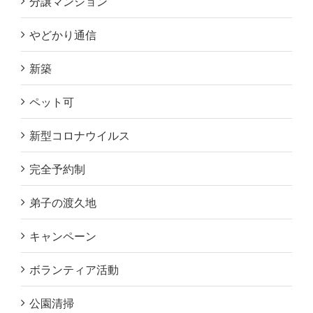
分譲マンション
やどかり通信
新築
ペット可
新型コロナウイルス
完全予約制
弟子の渡久地
キャンペーン
ボランティア活動
公園清掃