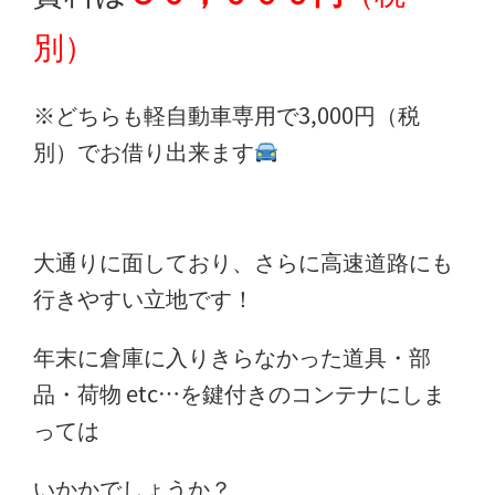
別）
※どちらも軽自動車専用で3,000円（税
別）でお借り出来ます
大通りに面しており、さらに高速道路にも
行きやすい立地です！
年末に倉庫に入りきらなかった道具・部
品・荷物 etc…を鍵付きのコンテナにしま
っては
いかかでしょうか？