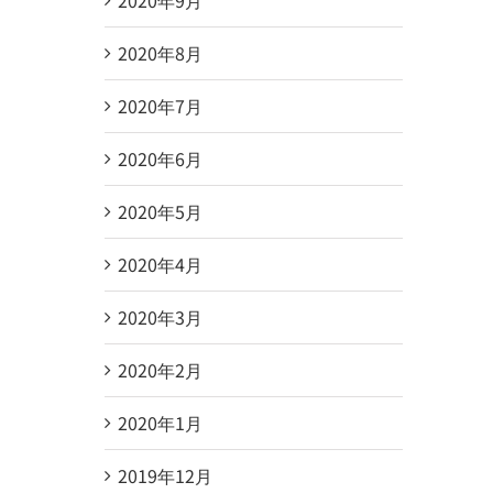
2020年8月
2020年7月
2020年6月
2020年5月
2020年4月
2020年3月
2020年2月
2020年1月
2019年12月