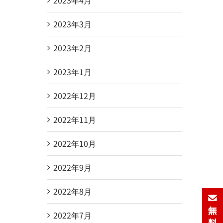
2023年3月
2023年2月
2023年1月
2022年12月
2022年11月
2022年10月
2022年9月
2022年8月
2022年7月