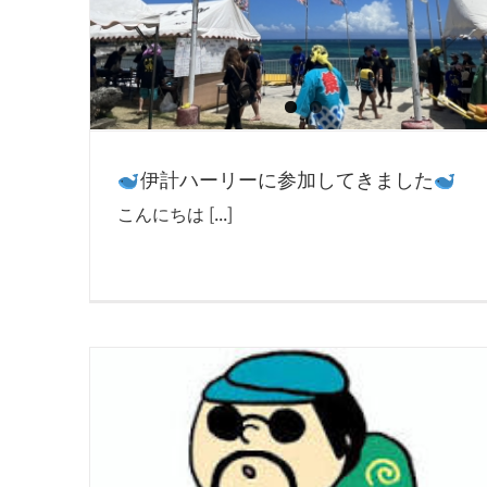
伊計ハーリーに参加してきました
こんにちは [...]