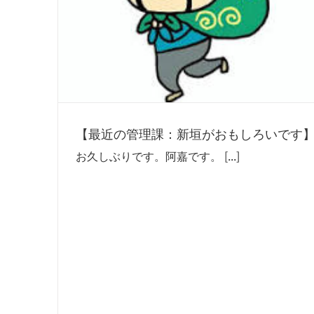
【最近の管理課：新垣がおもしろいです
お久しぶりです。阿嘉です。 [...]