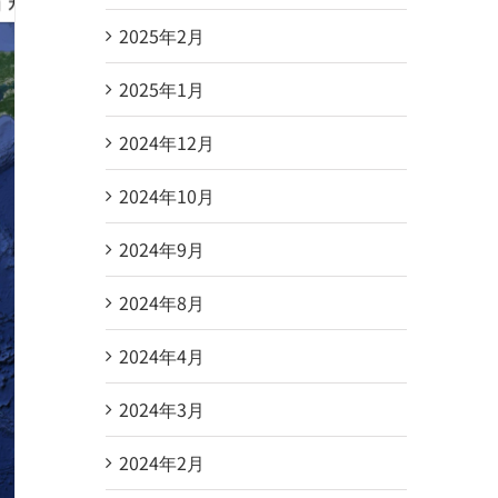
2025年2月
2025年1月
2024年12月
2024年10月
2024年9月
2024年8月
2024年4月
2024年3月
2024年2月