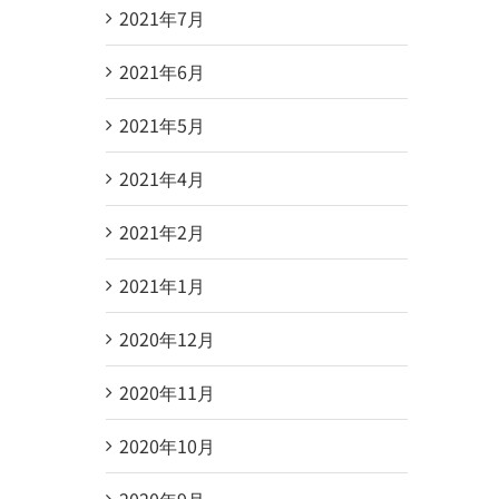
2021年7月
2021年6月
2021年5月
2021年4月
2021年2月
2021年1月
2020年12月
2020年11月
2020年10月
2020年9月