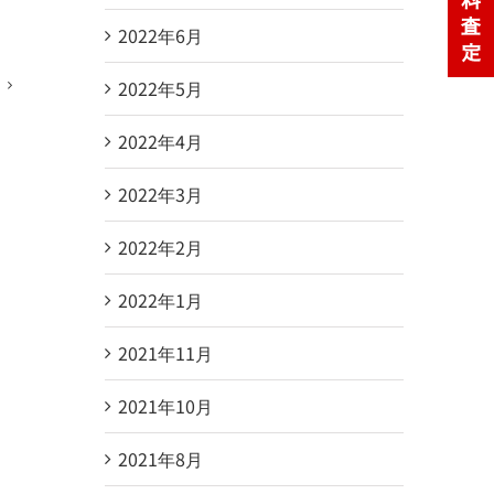
2022年6月
2022年5月
2022年4月
2022年3月
2022年2月
2022年1月
2021年11月
2021年10月
2021年8月