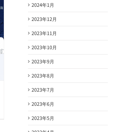
2024年1月
2023年12月
2023年11月
2023年10月
2023年9月
2023年8月
2023年7月
2023年6月
2023年5月
2023年4月