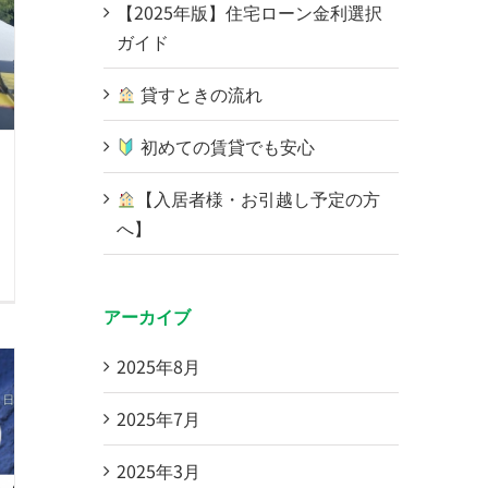
【2025年版】住宅ローン金利選択
ガイド
貸すときの流れ
初めての賃貸でも安心
【入居者様・お引越し予定の方
へ】
アーカイブ
2025年8月
2025年7月
2025年3月