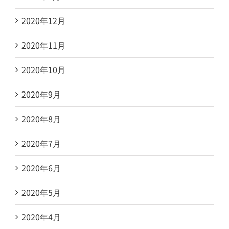
2020年12月
2020年11月
2020年10月
2020年9月
2020年8月
2020年7月
2020年6月
2020年5月
2020年4月