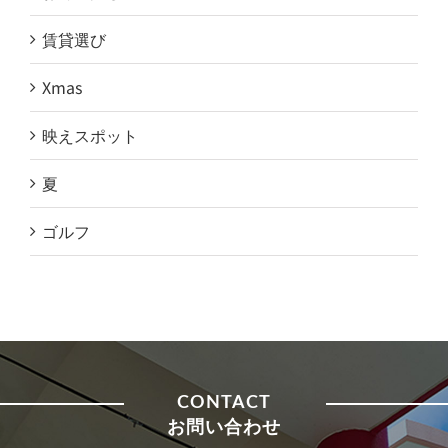
賃貸選び
Xmas
映えスポット
夏
ゴルフ
CONTACT
お問い合わせ