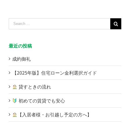
Search
for:
最近の投稿
成約御礼
【2025年版】住宅ローン金利選択ガイド
貸すときの流れ
初めての賃貸でも安心
【入居者様・お引越し予定の方へ】