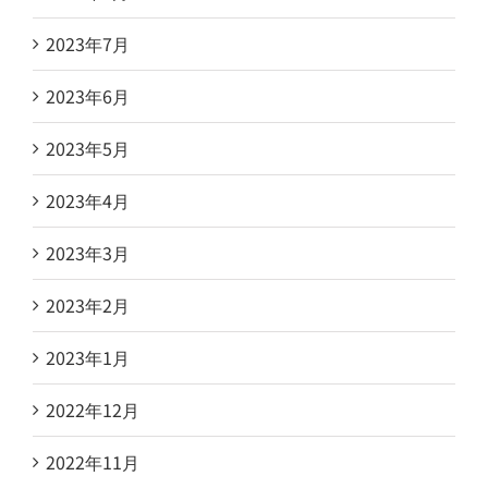
2023年7月
2023年6月
2023年5月
2023年4月
2023年3月
2023年2月
2023年1月
2022年12月
2022年11月