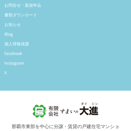
お問合せ・新規申込
書類ダウンロード
お知らせ
Blog
個人情報保護
facebook
Instagram
X
那覇市東部を中心に分譲・賃貸の戸建住宅マンショ