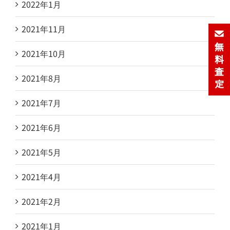
2022年1月
2021年11月
2021年10月
2021年8月
2021年7月
2021年6月
2021年5月
2021年4月
2021年2月
2021年1月