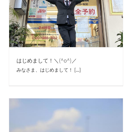
はじめまして！＼(^o^)／
みなさま、はじめまして！ [...]