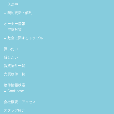
入居中
契約更新・解約
オーナー情報
空室対策
敷金に関するトラブル
買いたい
貸したい
賃貸物件一覧
売買物件一覧
物件情報検索
GooHome
会社概要・アクセス
スタッフ紹介