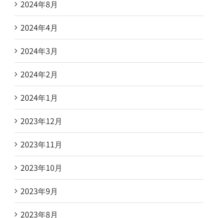
2024年8月
2024年4月
2024年3月
2024年2月
2024年1月
2023年12月
2023年11月
2023年10月
2023年9月
2023年8月