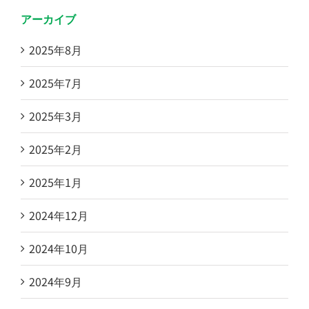
アーカイブ
2025年8月
2025年7月
2025年3月
2025年2月
2025年1月
2024年12月
2024年10月
2024年9月