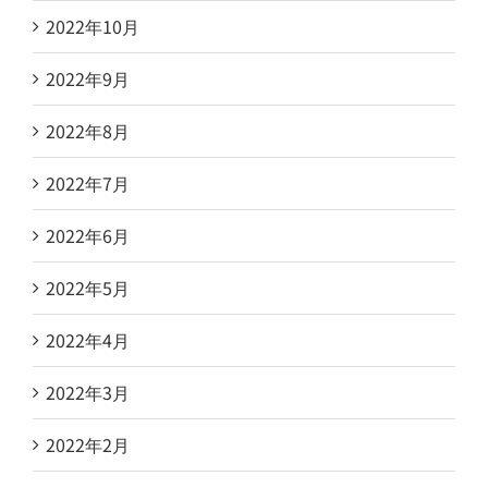
2022年10月
2022年9月
2022年8月
2022年7月
2022年6月
2022年5月
2022年4月
2022年3月
2022年2月