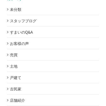
未分類
スタッフブログ
すまいのQ&A
お客様の声
売買
土地
戸建て
古民家
店舗紹介