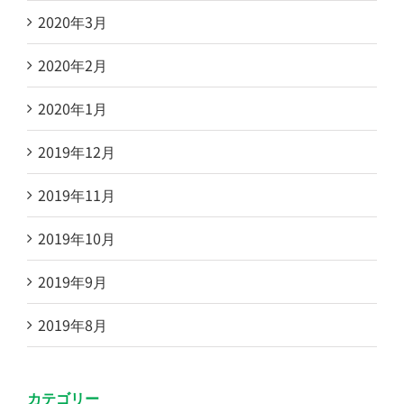
2020年3月
2020年2月
2020年1月
2019年12月
2019年11月
2019年10月
2019年9月
2019年8月
カテゴリー