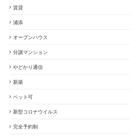
賃貸
浦添
オープンハウス
分譲マンション
やどかり通信
新築
ペット可
新型コロナウイルス
完全予約制