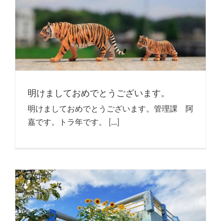
明けましておめでとうございます。
明けましておめでとうございます。管理課 阿
嘉です。トラ年です。 [...]