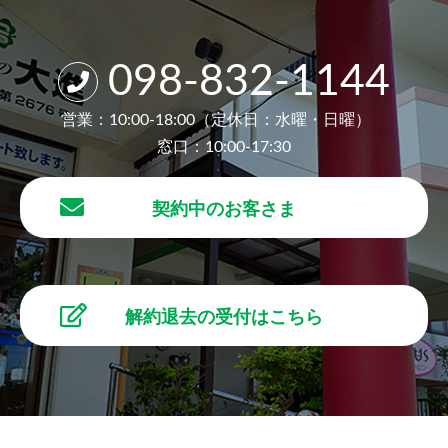
098-832-1144
営業：10:00-18:00（定休日：水曜・日曜）
窓口：10:00-17:30
契約中のお客さま
解約退去の受付はこちら