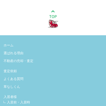
TOP
ホーム
選ばれる理由
不動産の売却・査定
査定依頼
よくある質問
草なしくん
入居者様
入居前・入居時