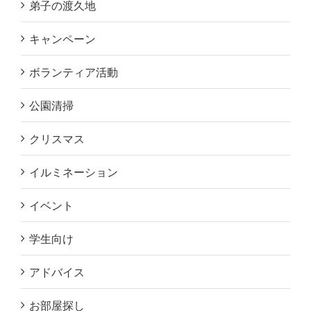
弟子の渡久地
キャンペーン
ボランティア活動
公園清掃
クリスマス
イルミネーション
イベント
学生向け
アドバイス
お部屋探し